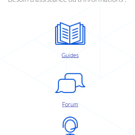
Guides
Forum